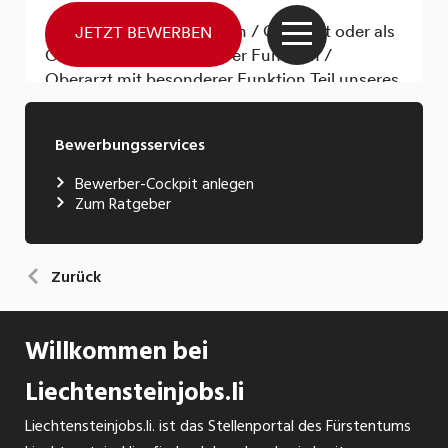
Bewerbungsservices
Bewerber-Cockpit anlegen
Zum Ratgeber
Zurück
Willkommen bei
Liechtensteinjobs.li
Liechtensteinjobs.li. ist das Stellenportal des Fürstentums