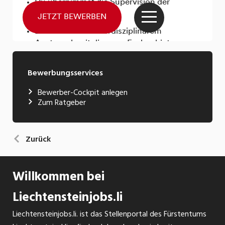
Bewerbungsservices
Bewerber-Cockpit anlegen
Zum Ratgeber
Zurück
Willkommen bei
Liechtensteinjobs.li
Liechtensteinjobs.li. ist das Stellenportal des Fürstentums