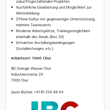
zukunftsgestaltenden Projekten
Ausführliche Einarbeitung und Möglichkeit zur
Weiterbildung
Offene Kultur mit gegenseitiger Unterstützung,
mehrere Teamevents
Moderne Arbeitsplätze, Trainingsmöglichkeit
innerhalb des Areals (Box 29)
Attraktive Anstellungsbedingungen
(Sozialleistungen, etc.)
Arbeitsort
:
7000
Chur
IBC Energie Wasser Chur
Industriestrasse 29
7000 Chur
Jason Büchel, +41 81 254 48 44