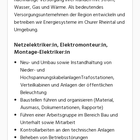
Wasser, Gas und Wärme. Als bedeutendes
Versorgungsunternehmen der Region entwickeln und
betreiben wir Energiesysteme im Churer Rheintal und
Umgebung.
Netzelektriker:in, Elektromonteur:in,
Montage-Elektriker:in
Neu- und Umbau sowie Instandhaltung von
Nieder- und
HochspannungskabelanlagenTrafostationen,
Verteilkabinen und Anlagen der öffentlichen
Beleuchtung
Baustellen führen und organisieren (Material,
Ausmass, Dokumentationen, Rapporte)
Führen einer Arbeitsgruppe im Bereich Bau und
Unterhalt sowie Mitarbeit
Kontrollarbeiten an den technischen Anlagen
Beheben von Betriebsstörungen