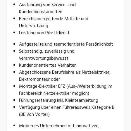
Ausführung von Service- und
Kundendienstarbeiten
Bereichsübergreifende Mithilfe und
Unterstützung
Leistung von Pikettdienst
Aufgestellte und teamorientierte Persönlichkeit
Selbständig, zuverlässig und
verantwortungsbewusst
Kundenorientiertes Verhalten
Abgeschlossene Berufslehre als Netzelektriker,
Elektromonteur oder
Montage-Elektriker EFZ (Aus-/Weiterbildung im
Fachbereich Netzelektriker möglich)
Führungserfahrung inkl. Kleinteamleitung
Verfügung über einen Führerausweis Kategorie B
(BE von Vorteil)
Modernes Unternehmen mit innovativen,