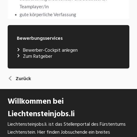
Bewerbungsservices
Bewerber-Cockpit anlegen
Zum Ratgeber
Zurück
Willkommen bei
Liechtensteinjobs.li
Liechtensteinjobs.li. ist das Stellenportal des Fürstentums
Liechtenstein. Hier finden Jobsuchende ein breites