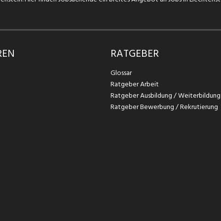
REN
RATGEBER
Glossar
Ratgeber Arbeit
Ratgeber Ausbildung / Weiterbildung
Ratgeber Bewerbung / Rekrutierung