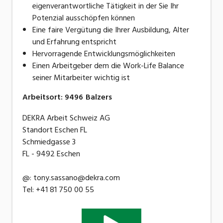
eigenverantwortliche Tätigkeit in der Sie Ihr
Potenzial ausschöpfen können
Eine faire Vergütung die Ihrer Ausbildung, Alter
und Erfahrung entspricht
Hervorragende Entwicklungsmöglichkeiten
Einen Arbeitgeber dem die Work-Life Balance
seiner Mitarbeiter wichtig ist
Arbeitsort
:
9496
Balzers
DEKRA Arbeit Schweiz AG
Standort Eschen FL
Schmiedgasse 3
FL - 9492 Eschen
@: tony.sassano@dekra.com
Tel: +41 81 750 00 55