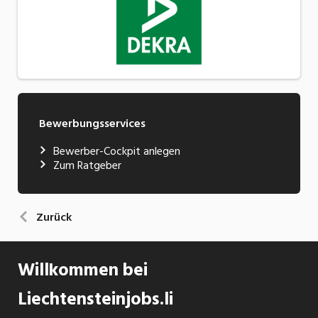
Bewerbungsservices
Bewerber-Cockpit anlegen
Zum Ratgeber
Zurück
Willkommen bei
Liechtensteinjobs.li