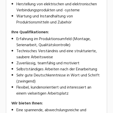
Herstellung von elektrischen und elektronischen
Verbindungsprodukten und -systeme
Wartung und Instandhaltung von
Produktionsmitteln und Zubehör
Ihre Qualifikationen:
Erfahrung im Produktionsumfeld (Montage,
Serienarbeit, Qualitätskontrolle)
Technisches Verständnis und eine strukturierte,
saubere Arbeitsweise
Zuverlässig, teamfähig und motiviert
Selbstständiges Arbeiten nach der Einarbeitung
Sehr gute Deutschkenntnisse in Wort und Schrift
(zwingend)
Flexibel, kundenorientiert und interessiert an
einem vielseitigen Arbeitsplatz
Wir bieten Ihnen:
Eine spannende, abwechslungsreiche und