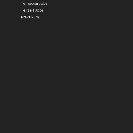
Temporär Jobs
Teilzeit Jobs
Praktikum