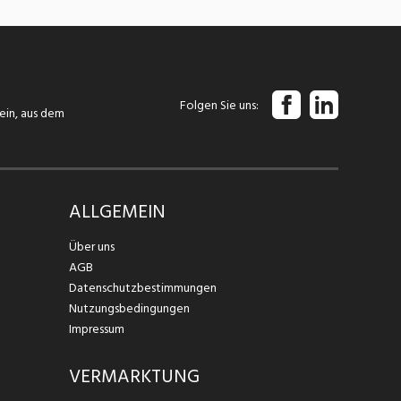
Folgen Sie uns
tein, aus dem
ALLGEMEIN
Über uns
AGB
Datenschutzbestimmungen
Nutzungsbedingungen
Impressum
VERMARKTUNG