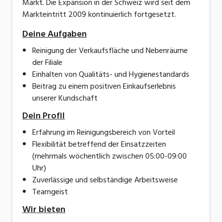
Markt. Die Expansion in der Schweiz wird seit dem
Markteintritt 2009 kontinuierlich fortgesetzt.
Deine Aufgaben
Reinigung der Verkaufsfläche und Nebenräume
der Filiale
Einhalten von Qualitäts- und Hygienestandards
Beitrag zu einem positiven Einkaufserlebnis
unserer Kundschaft
Dein Profil
Erfahrung im Reinigungsbereich von Vorteil
Flexibilität betreffend der Einsatzzeiten
(mehrmals wöchentlich zwischen 05:00-09:00
Uhr)
Zuverlässige und selbständige Arbeitsweise
Teamgeist
Wir bieten