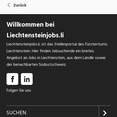
Zurück
Willkommen bei
Liechtensteinjobs.li
Liechtensteinjobs.li. ist das Stellenportal des Fürstentums
Liechtenstein. Hier finden Jobsuchende ein breites
Angebot an Jobs in Liechtenstein, aus dem Ländle sowie
der benachbarten Südostschweiz.
Folgen Sie uns
SUCHEN