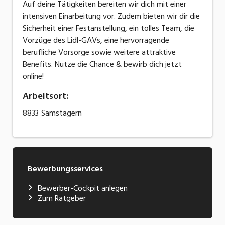
Auf deine Tätigkeiten bereiten wir dich mit einer
intensiven Einarbeitung vor. Zudem bieten wir dir die
Sicherheit einer Festanstellung, ein tolles Team, die
Vorzüge des Lidl-GAVs, eine hervorragende
berufliche Vorsorge sowie weitere attraktive
Benefits. Nutze die Chance & bewirb dich jetzt
online!
Arbeitsort
:
8833
Samstagern
Bewerbungsservices
Bewerber-Cockpit anlegen
Zum Ratgeber