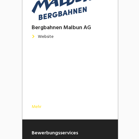
Bergbahnen Malbun AG
Website
Mehr
Bewerbungsservices