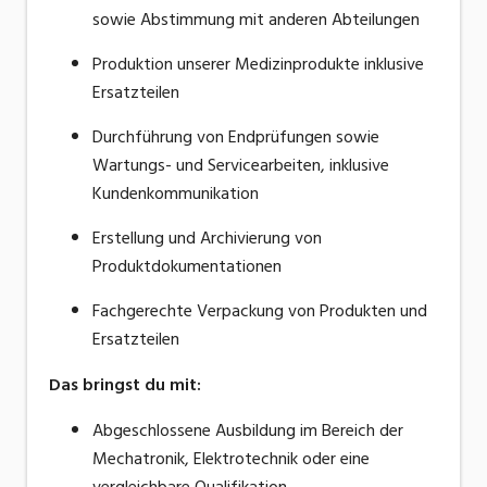
sowie Abstimmung mit anderen Abteilungen
Produktion unserer Medizinprodukte inklusive
Ersatzteilen
Durchführung von Endprüfungen sowie
Wartungs- und Servicearbeiten, inklusive
Kundenkommunikation
Erstellung und Archivierung von
Produktdokumentationen
Fachgerechte Verpackung von Produkten und
Ersatzteilen
Das bringst du mit
:
Abgeschlossene Ausbildung im Bereich der
Mechatronik, Elektrotechnik oder eine