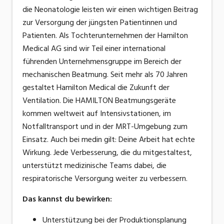
die Neonatologie leisten wir einen wichtigen Beitrag
zur Versorgung der jüngsten Patientinnen und
Patienten. Als Tochterunternehmen der Hamilton
Medical AG sind wir Teil einer international
führenden Unternehmensgruppe im Bereich der
mechanischen Beatmung. Seit mehr als 70 Jahren
gestaltet Hamilton Medical die Zukunft der
Ventilation. Die HAMILTON Beatmungsgeräte
kommen weltweit auf Intensivstationen, im
Notfalltransport und in der MRT-Umgebung zum
Einsatz. Auch bei medin gilt: Deine Arbeit hat echte
Wirkung. Jede Verbesserung, die du mitgestaltest,
unterstützt medizinische Teams dabei, die
respiratorische Versorgung weiter zu verbessern.
Das kannst du bewirken
:
Unterstützung bei der Produktionsplanung