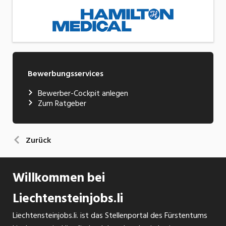
Bewerbungsservices
Bewerber-Cockpit anlegen
Zum Ratgeber
Zurück
Willkommen bei
Liechtensteinjobs.li
Liechtensteinjobs.li. ist das Stellenportal des Fürstentums