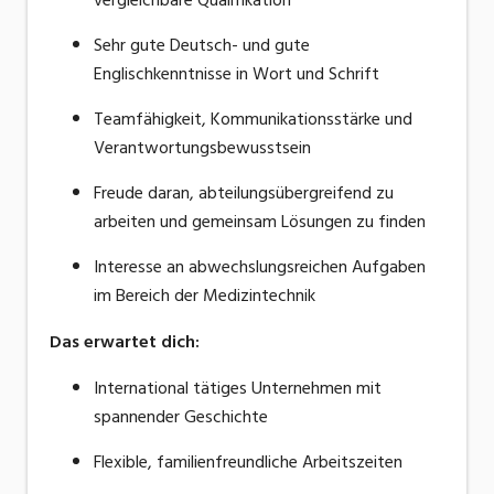
vergleichbare Qualifikation
Sehr gute Deutsch- und gute
Englischkenntnisse in Wort und Schrift
Teamfähigkeit, Kommunikationsstärke und
Verantwortungsbewusstsein
Freude daran,
abteilungsübergreifend
zu
arbeiten und gemeinsam Lösungen zu finden
Interesse an abwechslungsreichen Aufgaben
im Bereich der Medizintechnik
Das erwartet dich:
International tätiges Unternehmen mit
spannender Geschichte
Flexible, familienfreundliche Arbeitszeiten