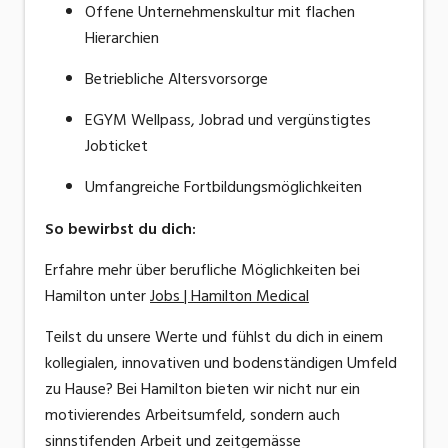
Offene Unternehmenskultur mit flachen
Hierarchien
Betriebliche Altersvorsorge
EGYM Wellpass, Jobrad und vergünstigtes
Jobticket
Umfangreiche
Fortbildungsmöglichkeiten
So bewirbst du dich:
Erfahre mehr über berufliche Möglichkeiten bei
Hamilton unter
Jobs | Hamilton Medical
Teilst du unsere Werte und fühlst du dich in einem
kollegialen, innovativen und bodenständigen Umfeld
zu Hause? Bei Hamilton bieten wir nicht nur ein
motivierendes Arbeitsumfeld, sondern auch
sinnstifenden Arbeit und zeitgemässe