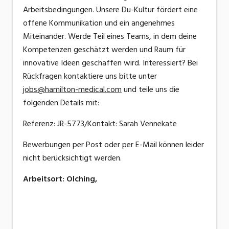
Arbeitsbedingungen. Unsere Du-Kultur fördert eine
offene Kommunikation und ein angenehmes
Miteinander. Werde Teil eines Teams, in dem deine
Kompetenzen geschätzt werden und Raum für
innovative Ideen geschaffen wird. Interessiert? Bei
Rückfragen kontaktiere uns bitte unter
jobs@hamilton-medical.com
und teile uns die
folgenden Details mit:
Referenz: JR-5773/Kontakt: Sarah Vennekate
Bewerbungen per Post oder per E-Mail können leider
nicht berücksichtigt werden.
Arbeitsort
:
Olching,