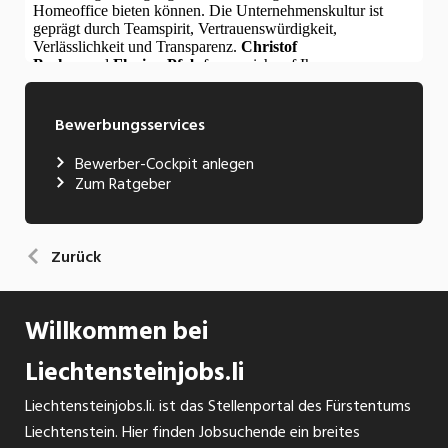
Bewerbungsservices
Bewerber-Cockpit anlegen
Zum Ratgeber
Zurück
Willkommen bei
Liechtensteinjobs.li
Liechtensteinjobs.li. ist das Stellenportal des Fürstentums
Liechtenstein. Hier finden Jobsuchende ein breites