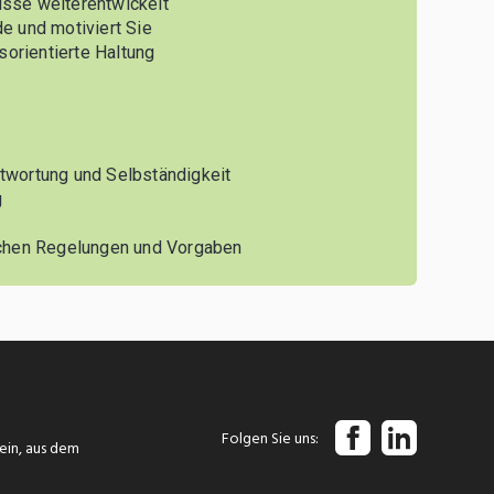
Folgen Sie uns
tein, aus dem