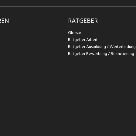
REN
RATGEBER
Glossar
Ratgeber Arbeit
Ratgeber Ausbildung / Weiterbildung
Ratgeber Bewerbung / Rekrutierung