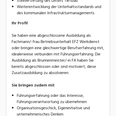
Stellvertretung des Leiters Tiefbau
Weiterentwicklung der Unterhaltsstandards und
des kommunalen Infrastrukturmanagements
Ihr Profil
Sie haben eine abgeschlossene Ausbildung als
Fachmann/-frau Betriebsunterhalt EFZ Werkdienst
oder bringen eine gleichwertige Berufserfahrung mit,
idealerweise verbunden mit Führungserfahrung. Die
Ausbildung als Brunnenmeister/-in FA haben Sie
bereits abgeschlossen oder sind motiviert, diese
Zusatzausbildung zu absolvieren.
Sie bringen zudem mit
Führungserfahrung oder das Interesse,
Führungsverantwortung zu übernehmen
Organisationsgeschick, Eigeninitiative und
unternehmerisches Denken