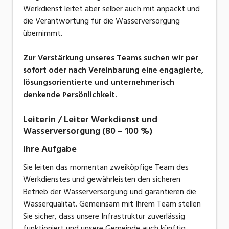
Werkdienst leitet aber selber auch mit anpackt und
die Verantwortung für die Wasserversorgung
übernimmt.
Zur Verstärkung unseres Teams suchen wir per
sofort oder nach Vereinbarung eine engagierte,
lösungsorientierte und unternehmerisch
denkende Persönlichkeit.
Leiterin / Leiter Werkdienst und
Wasserversorgung (80 – 100 %)
Ihre Aufgabe
Sie leiten das momentan zweiköpfige Team des
Werkdienstes und gewährleisten den sicheren
Betrieb der Wasserversorgung und garantieren die
Wasserqualität. Gemeinsam mit Ihrem Team stellen
Sie sicher, dass unsere Infrastruktur zuverlässig
funktioniert und unsere Gemeinde auch künftig