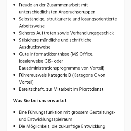
Freude an der Zusammenarbeit mit
unterschiedlichsten Anspruchsgruppen
Selbständige, strutkurierte und lösungsorientierte
Arbeitsweise
Sicheres Auftreten sowie Verhandlungsgeschick
Stilsichere mündliche und schriftliche
Ausdrucksweise
Gute Informatikkentnisse (MS Office,
idealerweise GIS- oder
Bauadministrationsprogramme von Vorteil)
Führerausweis Kategorie B (Kategorie C von
Vorteil)
Bereitschaft, zur Mitarbeit im Pikettdienst
Was Sie bei uns erwartet
Eine Führungsfunktion mit grossem Gestaltungs-
und Entwicklungsspielraum
Die Möglichkeit, die zukünftige Entwicklung