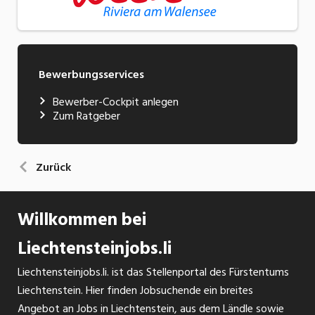
Bewerbungsservices
Bewerber-Cockpit anlegen
Zum Ratgeber
Zurück
Willkommen bei
Liechtensteinjobs.li
Liechtensteinjobs.li. ist das Stellenportal des Fürstentums
Liechtenstein. Hier finden Jobsuchende ein breites
Angebot an Jobs in Liechtenstein, aus dem Ländle sowie