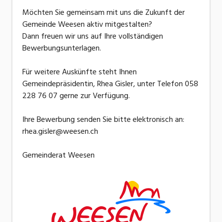
Möchten Sie gemeinsam mit uns die Zukunft der
Gemeinde Weesen aktiv mitgestalten?
Dann freuen wir uns auf Ihre vollständigen
Bewerbungsunterlagen.
Für weitere Auskünfte steht Ihnen
Gemeindepräsidentin, Rhea Gisler, unter Telefon 058
228 76 07 gerne zur Verfügung.
Ihre Bewerbung senden Sie bitte elektronisch an:
rhea.gisler@weesen.ch
Gemeinderat Weesen