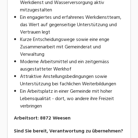
Werkdienst und Wasserversorgung aktiv
mitzugestalten
Ein engagiertes und erfahrenes Werkdienstteam,
das Wert auf gegenseitige Unterstützung und
Vertrauen legt
Kurze Entscheidungswege sowie eine enge
Zusammenarbeit mit Gemeinderat und
Verwaltung
Moderne Arbeitsmittel und ein zeitgemäss
ausgestatteter Werkhof
Attraktive Anstellungsbedingungen sowie
Unterstützung bei fachlichen Weiterbildungen
Ein Arbeitsplatz in einer Gemeinde mit hoher
Lebensqualität - dort, wo andere ihre Freizeit
verbringen
Arbeitsort
:
8872
Weesen
Sind Sie bereit, Verantwortung zu übernehmen?