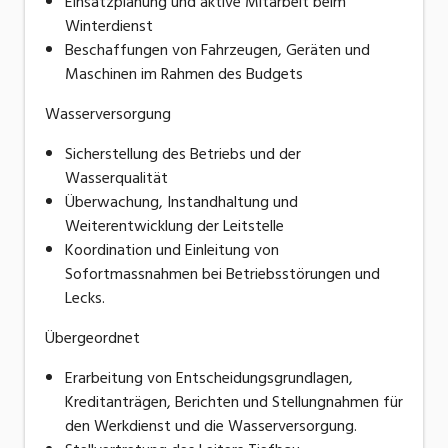
Einsatzplanung und aktive Mitarbeit beim
Winterdienst
Beschaffungen von Fahrzeugen, Geräten und
Maschinen im Rahmen des Budgets
Wasserversorgung
Sicherstellung des Betriebs und der
Wasserqualität
Überwachung, Instandhaltung und
Weiterentwicklung der Leitstelle
Koordination und Einleitung von
Sofortmassnahmen bei Betriebsstörungen und
Lecks.
Übergeordnet
Erarbeitung von Entscheidungsgrundlagen,
Kreditanträgen, Berichten und Stellungnahmen für
den Werkdienst und die Wasserversorgung.