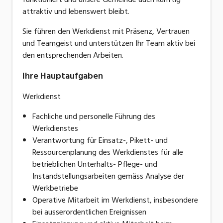
attraktiv und lebenswert bleibt.
Sie führen den Werkdienst mit Präsenz, Vertrauen
und Teamgeist und unterstützen Ihr Team aktiv bei
den entsprechenden Arbeiten.
Ihre Hauptaufgaben
Werkdienst
Fachliche und personelle Führung des
Werkdienstes
Verantwortung für Einsatz-, Pikett- und
Ressourcenplanung des Werkdienstes für alle
betrieblichen Unterhalts- Pflege- und
Instandstellungsarbeiten gemäss Analyse der
Werkbetriebe
Operative Mitarbeit im Werkdienst, insbesondere
bei ausserordentlichen Ereignissen