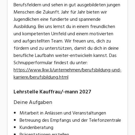
Berufsfeldern und sehen in gut ausgebildeten jungen
Menschen die Zukunft. Jahr für Jahr bieten wir
Jugendlichen eine fundierte und spannende
Ausbildung. Bei uns lernst du in einem freundlichen
und kompetenten Umfeld und einem motivierten
und aufgestellten Team. Wir freuen uns, dich zu
fördern und zu unterstützen, damit du dich in deine
berufliche Laufbahn weiter-entwickeln kannst. Das
Schnupperformular findest du unter:
https://www.lkw.li/unternehmen/berufsbildung-und-
karriere/berufsbildung.html
Lehrstelle Kauffrau/-mann 2027
Deine Aufgaben
Mitarbeit in Anlässen und Veranstaltungen
Betreuung des Empfangs und der Telefonzentrale
Kundenberatung
Präsentationen erstellen