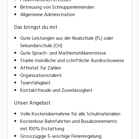
Betreuung von Schnupperlernenden
Allgemeine Administration
Das bringst du mit
Gute Leistungen aus der Realschule (FL) oder
Sekundarschule (CH)
Gute Sprach- und Mathematikkenntnisse
Starke mündliche und schriftliche Ausdrucksweise
Affinität für Zahlen
Organisationstalent
Teamfähigkeit
Kontaktfreude und Zuverlässigkeit
Unser Angebot
Volle Kostenübernahme für alle Schulmaterialien
Kostenlose Bahnfahrten und Busabonnements
mit 100% Erstattung
Grosszügige 5-wöchige Ferienregelung