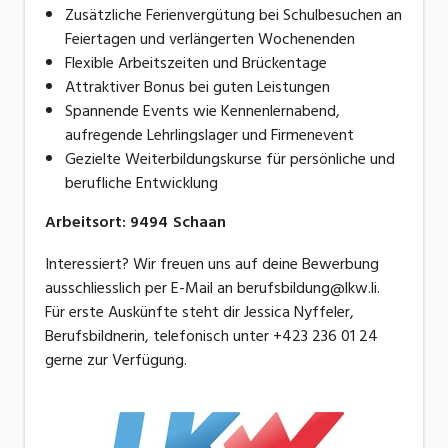
Zusätzliche Ferienvergütung bei Schulbesuchen an
Feiertagen und verlängerten Wochenenden
Flexible Arbeitszeiten und Brückentage
Attraktiver Bonus bei guten Leistungen
Spannende Events wie Kennenlernabend,
aufregende Lehrlingslager und Firmenevent
Gezielte Weiterbildungskurse für persönliche und
berufliche Entwicklung
Arbeitsort
:
9494
Schaan
Interessiert? Wir freuen uns auf deine Bewerbung
ausschliesslich per E-Mail an berufsbildung@lkw.li.
Für erste Auskünfte steht dir Jessica Nyffeler,
Berufsbildnerin, telefonisch unter +423 236 01 24
gerne zur Verfügung.