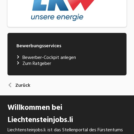
Bewerbungsservices
Bewerber-Cockpit anlegen
Zum Ratgeber
Zurück
Willkommen bei
Liechtensteinjobs.li
Liechtensteinjobs.li. ist das Stellenportal des Fürstentums