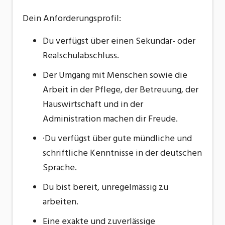
Dein Anforderungsprofil:
Du verfügst über einen Sekundar- oder
Realschulabschluss.
Der Umgang mit Menschen sowie die
Arbeit in der Pflege, der Betreuung, der
Hauswirtschaft und in der
Administration machen dir Freude.
·Du verfügst über gute mündliche und
schriftliche Kenntnisse in der deutschen
Sprache.
Du bist bereit, unregelmässig zu
arbeiten.
Eine exakte und zuverlässige