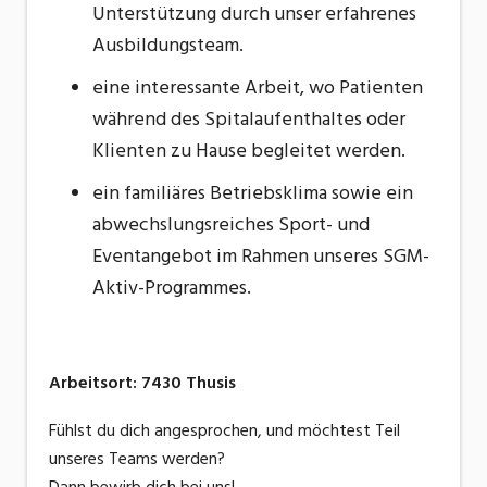
Unterstützung durch unser erfahrenes
Ausbildungsteam.
eine interessante Arbeit, wo Patienten
während des Spitalaufenthaltes oder
Klienten zu Hause begleitet werden.
ein familiäres Betriebsklima sowie ein
abwechslungsreiches Sport- und
Eventangebot im Rahmen unseres SGM-
Aktiv-Programmes.
Arbeitsort
:
7430
Thusis
Fühlst du dich angesprochen, und möchtest Teil
unseres Teams werden?
Dann bewirb dich bei uns!