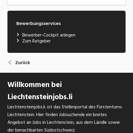
Bewerbungsservices
Bewerber-Cockpit anlegen
Zum Ratgeber
Zurück
Willkommen bei
Liechtensteinjobs.li
Liechtensteinjobs.li. ist das Stellenportal des Fürstentums
Liechtenstein. Hier finden Jobsuchende ein breites
Angebot an Jobs in Liechtenstein, aus dem Ländle sowie
der benachbarten Südostschweiz.