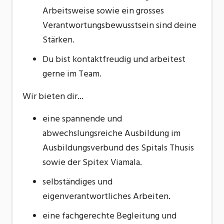
Arbeitsweise sowie ein grosses
Verantwortungsbewusstsein sind deine
Stärken.
Du bist kontaktfreudig und arbeitest
gerne im Team.
Wir bieten dir...
eine spannende und
abwechslungsreiche Ausbildung im
Ausbildungsverbund des Spitals Thusis
sowie der Spitex Viamala.
selbständiges und
eigenverantwortliches Arbeiten.
eine fachgerechte Begleitung und