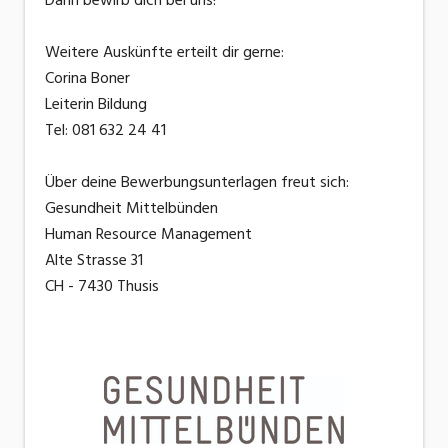
Weitere Auskünfte erteilt dir gerne:
Corina Boner
Leiterin Bildung
Tel: 081 632 24 41
Über deine Bewerbungsunterlagen freut sich:
Gesundheit Mittelbünden
Human Resource Management
Alte Strasse 31
CH - 7430 Thusis