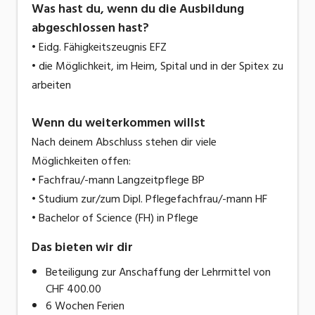
Was hast du, wenn du die Ausbildung
abgeschlossen hast?
• Eidg. Fähigkeitszeugnis EFZ
• die Möglichkeit, im Heim, Spital und in der Spitex zu
arbeiten
Wenn du weiterkommen willst
Nach deinem Abschluss stehen dir viele
Möglichkeiten offen:
• Fachfrau/-mann Langzeitpflege BP
• Studium zur/zum Dipl. Pflegefachfrau/-mann HF
• Bachelor of Science (FH) in Pflege
Das bieten wir dir
Beteiligung zur Anschaffung der Lehrmittel von
CHF 400.00
6 Wochen Ferien