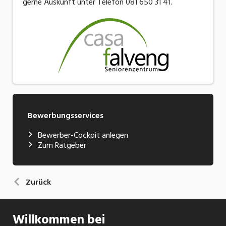
gerne Auskunft unter Telefon 081 650 31 41.
Bewerbungsservices
Bewerber-Cockpit anlegen
Zum Ratgeber
Zurück
Willkommen bei