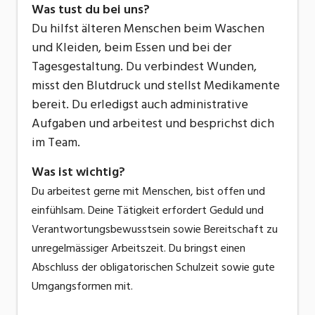
Was tust du bei uns?
Du hilfst älteren Menschen beim Waschen
und Kleiden, beim Essen und bei der
Tagesgestaltung. Du verbindest Wunden,
misst den Blutdruck und stellst Medikamente
bereit. Du erledigst auch administrative
Aufgaben und arbeitest und besprichst dich
im Team.
Was ist wichtig?
Du arbeitest gerne mit Menschen, bist offen und
einfühlsam. Deine Tätigkeit erfordert Geduld und
Verantwortungsbewusstsein sowie Bereitschaft zu
unregelmässiger Arbeitszeit. Du bringst einen
Abschluss der obligatorischen Schulzeit sowie gute
Umgangsformen mit.