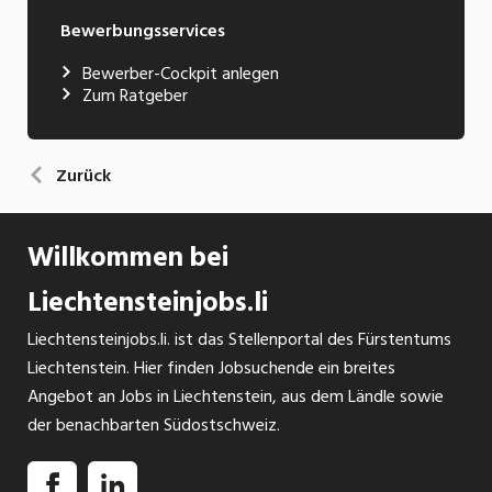
Bewerbungsservices
Bewerber-Cockpit anlegen
Zum Ratgeber
Zurück
Willkommen bei
Liechtensteinjobs.li
Liechtensteinjobs.li. ist das Stellenportal des Fürstentums
Liechtenstein. Hier finden Jobsuchende ein breites
Angebot an Jobs in Liechtenstein, aus dem Ländle sowie
der benachbarten Südostschweiz.