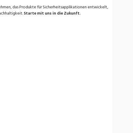
hmen, das Produkte für Sicherheitsapplikationen entwickelt,
achhaltigkeit.
Starte mit uns in die Zukunft.