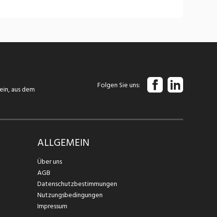
Folgen Sie uns
tein, aus dem
ALLGEMEIN
Über uns
AGB
Datenschutzbestimmungen
Nutzungsbedingungen
Impressum