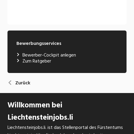
Bewerbungsservices
Bewerber-Cockpit anlegen
Zum Ratgeber
Zurück
Willkommen bei
Liechtensteinjobs.li
Liechtensteinjobs.li. ist das Stellenportal des Fürstentums