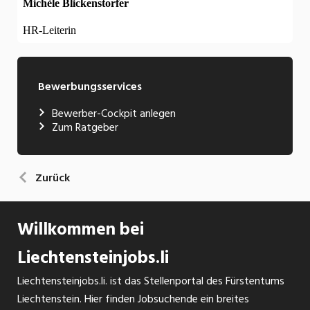
Bewerbungsservices
Bewerber-Cockpit anlegen
Zum Ratgeber
Zurück
Willkommen bei
Liechtensteinjobs.li
Liechtensteinjobs.li. ist das Stellenportal des Fürstentums
Liechtenstein. Hier finden Jobsuchende ein breites