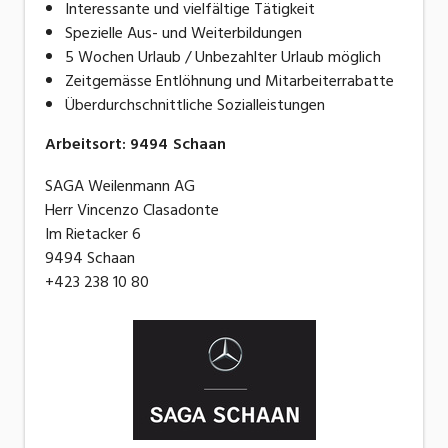
Interessante und vielfältige Tätigkeit
Spezielle Aus- und Weiterbildungen
5 Wochen Urlaub / Unbezahlter Urlaub möglich
Zeitgemässe Entlöhnung und Mitarbeiterrabatte
Überdurchschnittliche Sozialleistungen
Arbeitsort
:
9494
Schaan
SAGA Weilenmann AG
Herr Vincenzo Clasadonte
Im Rietacker 6
9494 Schaan
+423 238 10 80