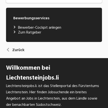
Bewerbungsservices
Bewerber-Cockpit anlegen
Zum Ratgeber
Zurück
Willkommen bei
Liechtensteinjobs.li
Liechtensteinjobs.li. ist das Stellenportal des Fürstentums
Liechtenstein. Hier finden Jobsuchende ein breites
Angebot an Jobs in Liechtenstein, aus dem Ländle sowie
der benachbarten Südostschweiz.