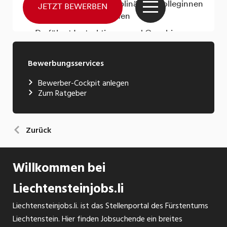
Bewerbungsservices
Bewerber-Cockpit anlegen
Zum Ratgeber
Zurück
Willkommen bei
Liechtensteinjobs.li
Liechtensteinjobs.li. ist das Stellenportal des Fürstentums
Liechtenstein. Hier finden Jobsuchende ein breites