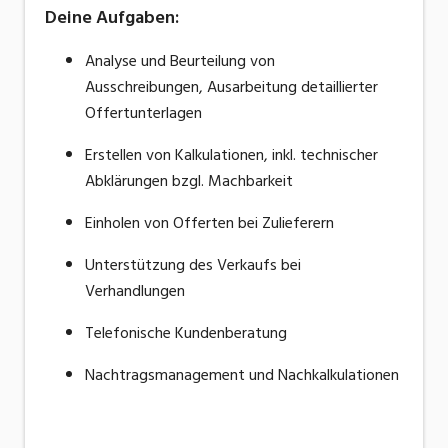
Deine Aufgaben:
Analyse und Beurteilung von
Ausschreibungen, Ausarbeitung detaillierter
Offertunterlagen
Erstellen von Kalkulationen, inkl. technischer
Abklärungen bzgl. Machbarkeit
Einholen von Offerten bei Zulieferern
Unterstützung des Verkaufs bei
Verhandlungen
Telefonische Kundenberatung
Nachtragsmanagement und Nachkalkulationen