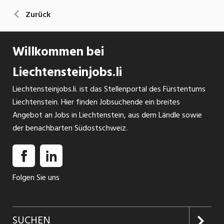
Zurück
Willkommen bei
Liechtensteinjobs.li
Liechtensteinjobs.li. ist das Stellenportal des Fürstentums
Liechtenstein. Hier finden Jobsuchende ein breites
Angebot an Jobs in Liechtenstein, aus dem Ländle sowie
der benachbarten Südostschweiz.
Folgen Sie uns
SUCHEN