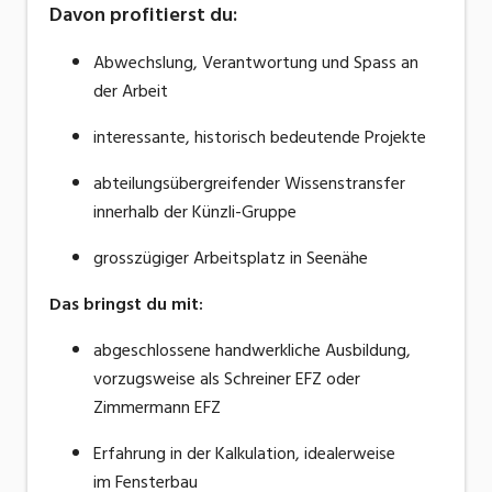
Davon profitierst du:
Abwechslung, Verantwortung und Spass an
der Arbeit
interessante, historisch bedeutende Projekte
abteilungsübergreifender Wissenstransfer
innerhalb der Künzli-Gruppe
grosszügiger Arbeitsplatz in Seenähe
Das bringst du mit:
abgeschlossene handwerkliche Ausbildung,
vorzugsweise als Schreiner EFZ oder
Zimmermann EFZ
Erfahrung in der Kalkulation, idealerweise
im Fensterbau