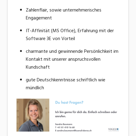
Zahlenflair, sowie unternehmerisches
Engagement
IT-Affinität (MS Office), Erfahrung mit der
Software 3E von Vorteil
charmante und gewinnende Persönlichkeit im
Kontakt mit unserer anspruchsvollen
Kundschaft
gute Deutschkenntnisse schriftlich wie
mündlich