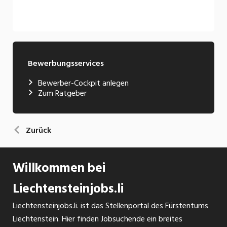
Bewerbungsservices
Bewerber-Cockpit anlegen
Zum Ratgeber
Zurück
Willkommen bei
Liechtensteinjobs.li
Liechtensteinjobs.li. ist das Stellenportal des Fürstentums
Liechtenstein. Hier finden Jobsuchende ein breites