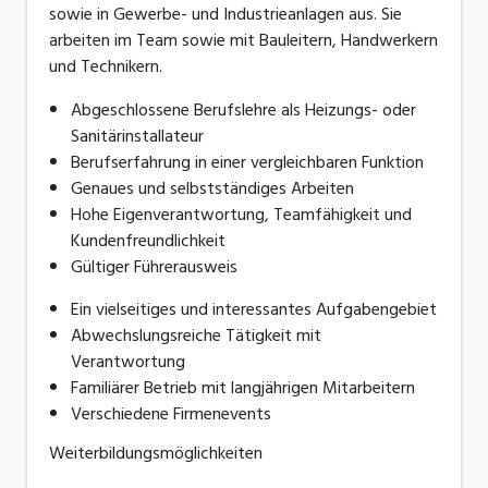
sowie in Gewerbe- und Industrieanlagen aus. Sie
arbeiten im Team sowie mit Bauleitern, Handwerkern
und Technikern.
Abgeschlossene Berufslehre als Heizungs- oder
Sanitärinstallateur
Berufserfahrung in einer vergleichbaren Funktion
Genaues und selbstständiges Arbeiten
Hohe Eigenverantwortung, Teamfähigkeit und
Kundenfreundlichkeit
Gültiger Führerausweis
Ein vielseitiges und interessantes Aufgabengebiet
Abwechslungsreiche Tätigkeit mit
Verantwortung
Familiärer Betrieb mit langjährigen Mitarbeitern
Verschiedene Firmenevents
Weiterbildungsmöglichkeiten