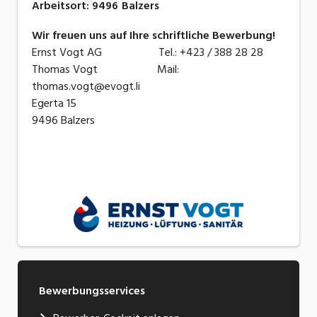
Arbeitsort
:
9496
Balzers
Wir freuen uns auf Ihre schriftliche Bewerbung!
Ernst Vogt AG Tel.: +423 / 388 28 28
Thomas Vogt Mail:
thomas.vogt@evogt.li
Egerta 15
9496 Balzers
Bewerbungsservices