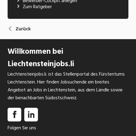
Bewerber-Cockpit anlegen
Zum Ratgeber
Zurück
Willkommen bei
Liechtensteinjobs.li
Liechtensteinjobs.li. ist das Stellenportal des Fürstentums
Liechtenstein. Hier finden Jobsuchende ein breites
Angebot an Jobs in Liechtenstein, aus dem Ländle sowie
der benachbarten Südostschweiz.
Folgen Sie uns