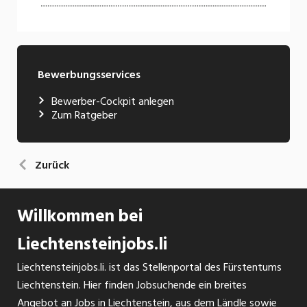
Bewerbungsservices
Bewerber-Cockpit anlegen
Zum Ratgeber
Zurück
Willkommen bei
Liechtensteinjobs.li
Liechtensteinjobs.li. ist das Stellenportal des Fürstentums
Liechtenstein. Hier finden Jobsuchende ein breites
Angebot an Jobs in Liechtenstein, aus dem Ländle sowie