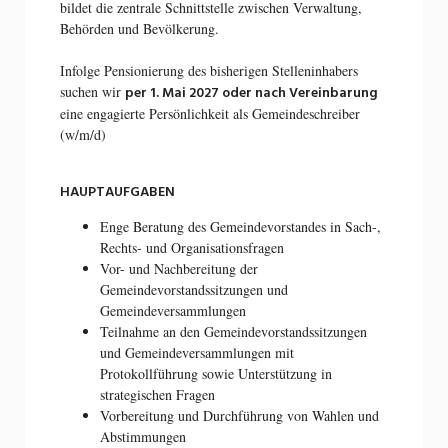
bildet die zentrale Schnittstelle zwischen Verwaltung,
Behörden und Bevölkerung.
Infolge Pensionierung des bisherigen Stelleninhabers
per 1. Mai 2027 oder nach Vereinbarung
suchen wir
eine engagierte Persönlichkeit als Gemeindeschreiber
(w/m/d)
HAUPTAUFGABEN
Enge Beratung des Gemeindevorstandes in Sach-,
Rechts- und Organisationsfragen
Vor- und Nachbereitung der
Gemeindevorstandssitzungen und
Gemeindeversammlungen
Teilnahme an den Gemeindevorstandssitzungen
und Gemeindeversammlungen mit
Protokollführung sowie Unterstützung in
strategischen Fragen
Vorbereitung und Durchführung von Wahlen und
Abstimmungen