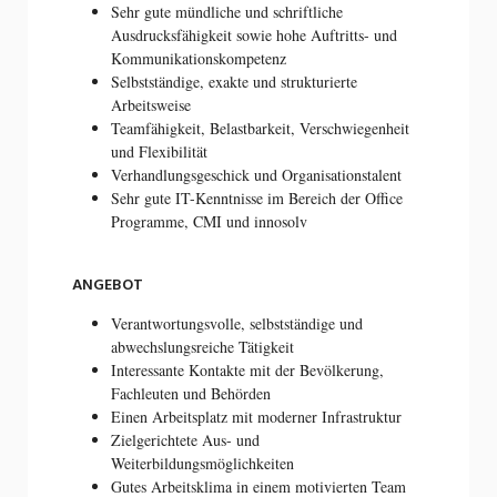
Sehr gute mündliche und schriftliche
Ausdrucksfähigkeit sowie hohe Auftritts- und
Kommunikationskompetenz
Selbstständige, exakte und strukturierte
Arbeitsweise
Teamfähigkeit, Belastbarkeit, Verschwiegenheit
und Flexibilität
Verhandlungsgeschick und Organisationstalent
Sehr gute IT-Kenntnisse im Bereich der Office
Programme, CMI und innosolv
ANGEBOT
Verantwortungsvolle, selbstständige und
abwechslungsreiche Tätigkeit
Interessante Kontakte mit der Bevölkerung,
Fachleuten und Behörden
Einen Arbeitsplatz mit moderner Infrastruktur
Zielgerichtete Aus- und
Weiterbildungsmöglichkeiten
Gutes Arbeitsklima in einem motivierten Team