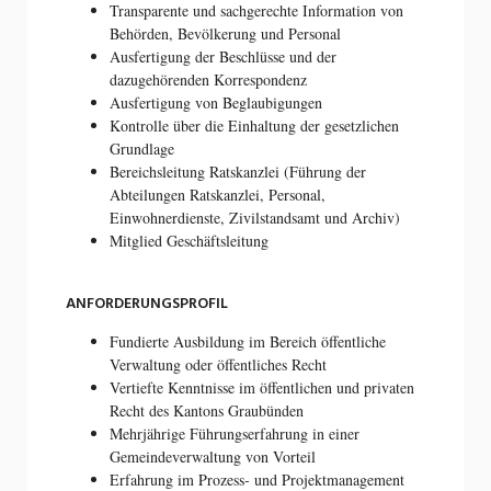
Transparente und sachgerechte Information von
Behörden, Bevölkerung und Personal
Ausfertigung der Beschlüsse und der
dazugehörenden Korrespondenz
Ausfertigung von Beglaubigungen
Kontrolle über die Einhaltung der gesetzlichen
Grundlage
Bereichsleitung Ratskanzlei (Führung der
Abteilungen Ratskanzlei, Personal,
Einwohnerdienste, Zivilstandsamt und Archiv)
Mitglied Geschäftsleitung
ANFORDERUNGSPROFIL
Fundierte Ausbildung im Bereich öffentliche
Verwaltung oder öffentliches Recht
Vertiefte Kenntnisse im öffentlichen und privaten
Recht des Kantons Graubünden
Mehrjährige Führungserfahrung in einer
Gemeindeverwaltung von Vorteil
Erfahrung im Prozess- und Projektmanagement