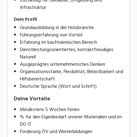
Infrastruktur
Dein Profil
Grundausbildung in der Holzbranche
Führungserfahrung von Vorteil
Erfahrung im kaufmännischen Bereich
Dienstleistungsorientiertes, kontaktfreudiges
Naturell
Ausgeprägtes unternehmerisches Denken
Organisationsstärke, Flexibilität, Belastbarkeit und
Hilfsbereitschaft
Deutsche Sprache (Wort und Schrift)
Deine Vorteile
Mindestens 5 Wochen Ferien
% für den Eigenbedarf unserer Materialien und im
DO IT
Förderung ÖV und Weiterbildungen