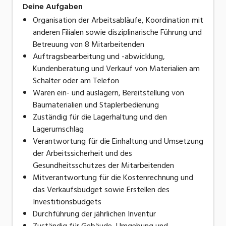
Deine Aufgaben
Organisation der Arbeitsabläufe, Koordination mit
anderen Filialen sowie disziplinarische Führung und
Betreuung von 8 Mitarbeitenden
Auftragsbearbeitung und -abwicklung,
Kundenberatung und Verkauf von Materialien am
Schalter oder am Telefon
Waren ein- und auslagern, Bereitstellung von
Baumaterialien und Staplerbedienung
Zuständig für die Lagerhaltung und den
Lagerumschlag
Verantwortung für die Einhaltung und Umsetzung
der Arbeitssicherheit und des
Gesundheitsschutzes der Mitarbeitenden
Mitverantwortung für die Kostenrechnung und
das Verkaufsbudget sowie Erstellen des
Investitionsbudgets
Durchführung der jährlichen Inventur
Zuständig für Gebäude, Umgebung und