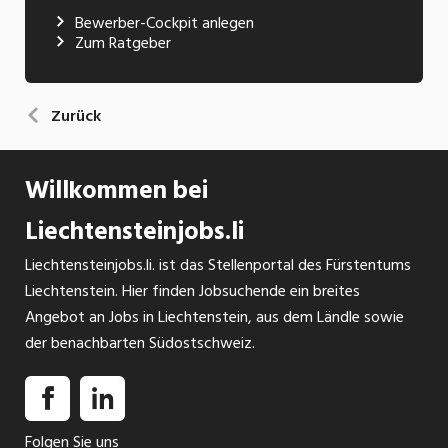
Bewerber-Cockpit anlegen
Zum Ratgeber
Zurück
Willkommen bei
Liechtensteinjobs.li
Liechtensteinjobs.li. ist das Stellenportal des Fürstentums
Liechtenstein. Hier finden Jobsuchende ein breites
Angebot an Jobs in Liechtenstein, aus dem Ländle sowie
der benachbarten Südostschweiz.
Folgen Sie uns