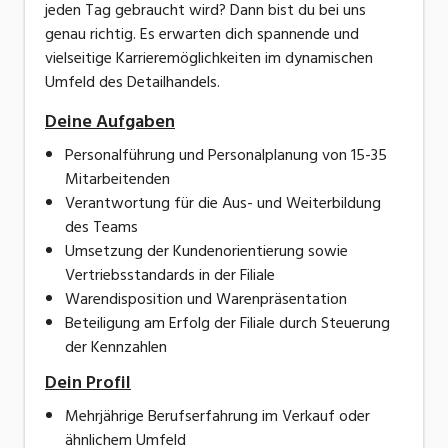
jeden Tag gebraucht wird? Dann bist du bei uns
genau richtig. Es erwarten dich spannende und
vielseitige Karrieremöglichkeiten im dynamischen
Umfeld des Detailhandels.
Deine Aufgaben
Personalführung und Personalplanung von 15-35
Mitarbeitenden
Verantwortung für die Aus- und Weiterbildung
des Teams
Umsetzung der Kundenorientierung sowie
Vertriebsstandards in der Filiale
Warendisposition und Warenpräsentation
Beteiligung am Erfolg der Filiale durch Steuerung
der Kennzahlen
Dein Profil
Mehrjährige Berufserfahrung im Verkauf oder
ähnlichem Umfeld