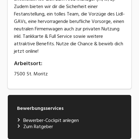
Zudem bieten wir dir die Sicherheit einer
Festanstellung, ein tolles Team, die Vorzüge des Lidl-
GAVs, eine hervorragende berufliche Vorsorge, einen
neutralen Firmenwagen auch zur privaten Nutzung
inkl. Tankkarte & Full Service sowie weitere
attraktive Benefits. Nutze die Chance & bewirb dich
jetzt online!
Arbeitsort
:
7500
St. Moritz
Bewerbungsservices
Bewerber-Cockpit anlegen
Zum Ratgeber