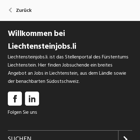
Zurück
Willkommen bei
Liechtensteinjobs.li
Liechtensteinjobs.li. ist das Stellenportal des Fürstentums
Liechtenstein. Hier finden Jobsuchende ein breites
Angebot an Jobs in Liechtenstein, aus dem Ländle sowie
der benachbarten Südostschweiz.
Folgen Sie uns
SUCHEN