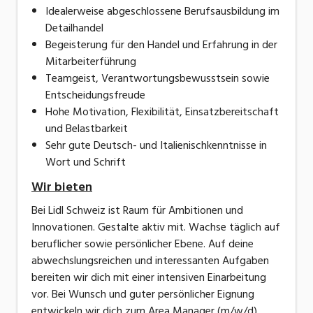
Idealerweise abgeschlossene Berufsausbildung im
Detailhandel
Begeisterung für den Handel und Erfahrung in der
Mitarbeiterführung
Teamgeist, Verantwortungsbewusstsein sowie
Entscheidungsfreude
Hohe Motivation, Flexibilität, Einsatzbereitschaft
und Belastbarkeit
Sehr gute Deutsch- und Italienischkenntnisse in
Wort und Schrift
Wir bieten
Bei Lidl Schweiz ist Raum für Ambitionen und
Innovationen. Gestalte aktiv mit. Wachse täglich auf
beruflicher sowie persönlicher Ebene. Auf deine
abwechslungsreichen und interessanten Aufgaben
bereiten wir dich mit einer intensiven Einarbeitung
vor. Bei Wunsch und guter persönlicher Eignung
entwickeln wir dich zum Area Manager (m/w/d).