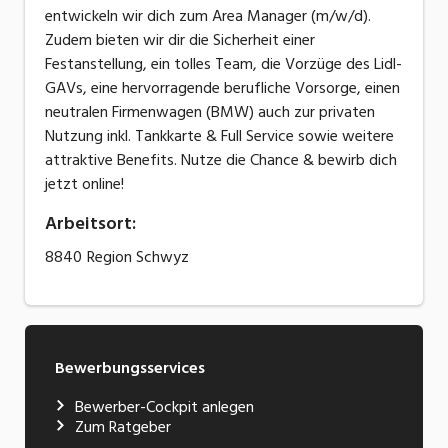
entwickeln wir dich zum Area Manager (m/w/d).
Zudem bieten wir dir die Sicherheit einer
Festanstellung, ein tolles Team, die Vorzüge des Lidl-
GAVs, eine hervorragende berufliche Vorsorge, einen
neutralen Firmenwagen (BMW) auch zur privaten
Nutzung inkl. Tankkarte & Full Service sowie weitere
attraktive Benefits. Nutze die Chance & bewirb dich
jetzt online!
Arbeitsort
:
8840
Region Schwyz
Bewerbungsservices
Bewerber-Cockpit anlegen
Zum Ratgeber