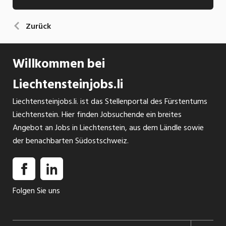
Zurück
Willkommen bei
Liechtensteinjobs.li
Liechtensteinjobs.li. ist das Stellenportal des Fürstentums
Liechtenstein. Hier finden Jobsuchende ein breites
Angebot an Jobs in Liechtenstein, aus dem Ländle sowie
der benachbarten Südostschweiz.
Folgen Sie uns