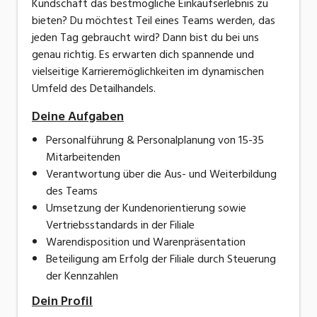
Kundschaft das bestmögliche Einkaufserlebnis zu
bieten? Du möchtest Teil eines Teams werden, das
jeden Tag gebraucht wird? Dann bist du bei uns
genau richtig. Es erwarten dich spannende und
vielseitige Karrieremöglichkeiten im dynamischen
Umfeld des Detailhandels.
Deine Aufgaben
Personalführung & Personalplanung von 15-35
Mitarbeitenden
Verantwortung über die Aus- und Weiterbildung
des Teams
Umsetzung der Kundenorientierung sowie
Vertriebsstandards in der Filiale
Warendisposition und Warenpräsentation
Beteiligung am Erfolg der Filiale durch Steuerung
der Kennzahlen
Dein Profil