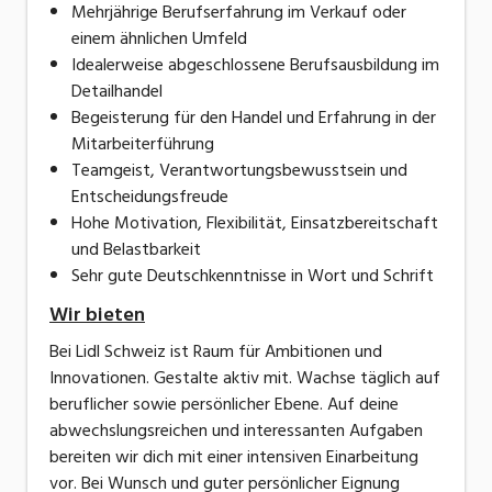
Mehrjährige Berufserfahrung im Verkauf oder
einem ähnlichen Umfeld
Idealerweise abgeschlossene Berufsausbildung im
Detailhandel
Begeisterung für den Handel und Erfahrung in der
Mitarbeiterführung
Teamgeist, Verantwortungsbewusstsein und
Entscheidungsfreude
Hohe Motivation, Flexibilität, Einsatzbereitschaft
und Belastbarkeit
Sehr gute Deutschkenntnisse in Wort und Schrift
Wir bieten
Bei Lidl Schweiz ist Raum für Ambitionen und
Innovationen. Gestalte aktiv mit. Wachse täglich auf
beruflicher sowie persönlicher Ebene. Auf deine
abwechslungsreichen und interessanten Aufgaben
bereiten wir dich mit einer intensiven Einarbeitung
vor. Bei Wunsch und guter persönlicher Eignung