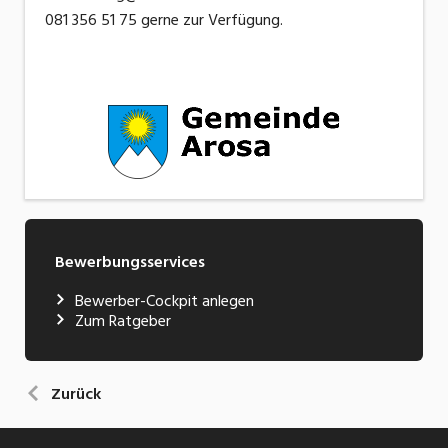
081 356 51 75 gerne zur Verfügung.
Bewerbungsservices
Bewerber-Cockpit anlegen
Zum Ratgeber
Zurück