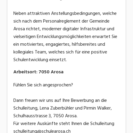
Neben attraktiven Anstellungsbedingungen, welche
sich nach dem Personalreglement der Gemeinde
Arosa richtet, moderner digitaler Infrastruktur und
vielseitigen Entwicklungsmöglichkeiten erwartet Sie
ein motiviertes, engagiertes, hilfsbereites und
kollegiales Team, welches sich für eine positive
Schulentwicklung einsetzt.
Arbeitsort
:
7050
Arosa
Fühlen Sie sich angesprochen?
Dann freuen wir uns auf Ihre Bewerbung an die
Schulleitung, Lena Zuberbühler und Pirmin Walker,
Schulhausstrasse 3, 7050 Arosa.
Für weitere Auskünfte steht Ihnen die Schulleitung
schulleitung@schulearosa.ch