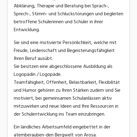
Abklärung, Therapie und Beratung bei Sprach-,
Sprech-, Stimm- und Schluckstörungen und begleiten
betroffene Schülerinnen und Schüler in ihrer
Entwicklung.
Sie sind eine motivierte Persönlichkeit, welche mit
Freude, Leidenschaft und Begeisterungsfähigkeit
Ihren Beruf ausübt.
Sie besitzen eine abgeschlossene Ausbildung als
Logopädin / Logopäde.
Teamfähigkeit, Offenheit, Belastbarkeit, Flexibilität
und Humor gehören zu Ihren Stärken zudem sind Sie
motiviert, bei gemeinsamen Schulanlässen aktiv
mitzuwirken und neue Ideen und Ihre Ressourcen in
der Schulentwicklung ins Team einzubringen.
Ein ländliches Arbeitsumfeld eingebettet in der
atemberauben-den Bergwelt von Arosa.