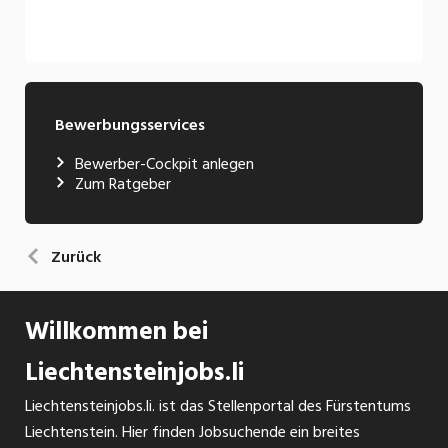
Bewerbungsservices
Bewerber-Cockpit anlegen
Zum Ratgeber
Zurück
Willkommen bei
Liechtensteinjobs.li
Liechtensteinjobs.li. ist das Stellenportal des Fürstentums
Liechtenstein. Hier finden Jobsuchende ein breites