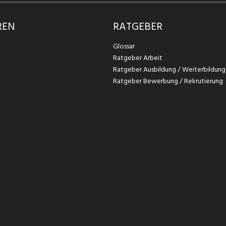
REN
RATGEBER
Glossar
Ratgeber Arbeit
Ratgeber Ausbildung / Weiterbildung
Ratgeber Bewerbung / Rekrutierung