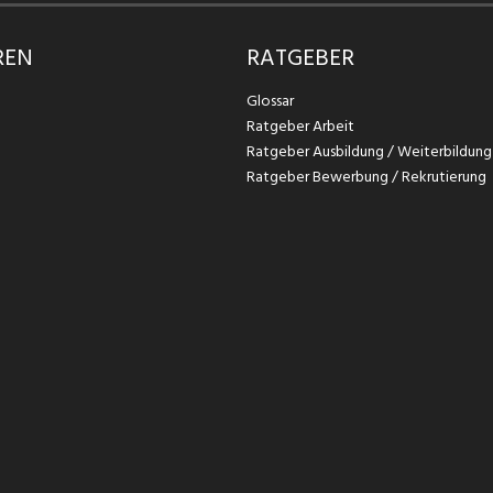
REN
RATGEBER
Glossar
Ratgeber Arbeit
Ratgeber Ausbildung / Weiterbildung
Ratgeber Bewerbung / Rekrutierung