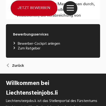
Bewerbungsservices
Bewerber-Cockpit anlegen
Zum Ratgeber
Zurück
Willkommen bei
Liechtensteinjobs.li
Liechtensteinjobs.li. ist das Stellenportal des Fürstentums