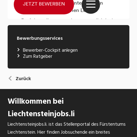
Bewerbungsservices
Bewerber-Cockpit anlegen
Zum Ratgeber
Zurück
Willkommen bei
Liechtensteinjobs.li
Liechtensteinjobs.li. ist das Stellenportal des Fürstentums
Liechtenstein. Hier finden Jobsuchende ein breites