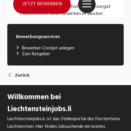
Bewerbungsservices
Bewerber-Cockpit anlegen
Zum Ratgeber
Zurück
Willkommen bei
Liechtensteinjobs.li
Liechtensteinjobs.li. ist das Stellenportal des Fürstentums
Liechtenstein. Hier finden Jobsuchende ein breites