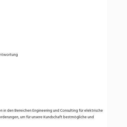
antwortung
n in den Bereichen Engineering und Consulting für elektrische
forderungen, um für unsere Kundschaft bestmögliche und