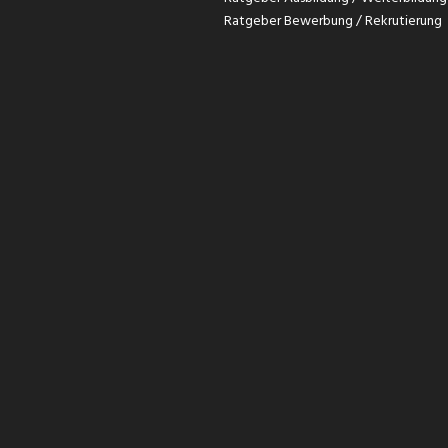
Ratgeber Bewerbung / Rekrutierung