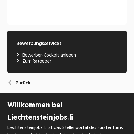
Bewerbungsservices
Bewerber-Cockpit anlegen
Zum Ratgeber
Zurück
Willkommen bei
Liechtensteinjobs.li
Liechtensteinjobs.li. ist das Stellenportal des Fürstentums