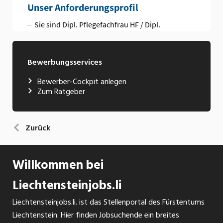
Bewerbungsservices
Bewerber-Cockpit anlegen
Zum Ratgeber
Zurück
Willkommen bei
Liechtensteinjobs.li
Liechtensteinjobs.li. ist das Stellenportal des Fürstentums
Liechtenstein. Hier finden Jobsuchende ein breites