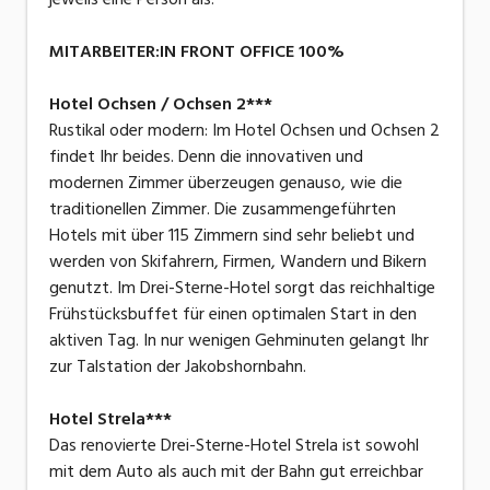
MITARBEITER:IN FRONT OFFICE 100%
Hotel Ochsen / Ochsen 2***
Rustikal oder modern: Im Hotel Ochsen und Ochsen 2
findet Ihr beides. Denn die innovativen und
modernen Zimmer überzeugen genauso, wie die
traditionellen Zimmer. Die zusammengeführten
Hotels mit über 115 Zimmern sind sehr beliebt und
werden von Skifahrern, Firmen, Wandern und Bikern
genutzt. Im Drei-Sterne-Hotel sorgt das reichhaltige
Frühstücksbuffet für einen optimalen Start in den
aktiven Tag. In nur wenigen Gehminuten gelangt Ihr
zur Talstation der Jakobshornbahn.
Hotel Strela***
Das renovierte Drei-Sterne-Hotel Strela ist sowohl
mit dem Auto als auch mit der Bahn gut erreichbar