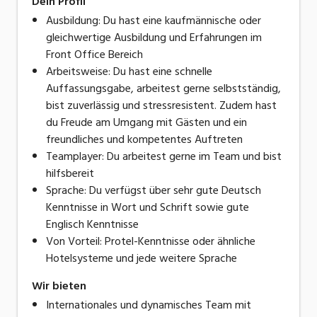
Dein Profil
Ausbildung: Du hast eine kaufmännische oder
gleichwertige Ausbildung und Erfahrungen im
Front Office Bereich
Arbeitsweise: Du hast eine schnelle
Auffassungsgabe, arbeitest gerne selbstständig,
bist zuverlässig und stressresistent. Zudem hast
du Freude am Umgang mit Gästen und ein
freundliches und kompetentes Auftreten
Teamplayer: Du arbeitest gerne im Team und bist
hilfsbereit
Sprache: Du verfügst über sehr gute Deutsch
Kenntnisse in Wort und Schrift sowie gute
Englisch Kenntnisse
Von Vorteil: Protel-Kenntnisse oder ähnliche
Hotelsysteme und jede weitere Sprache
Wir bieten
Internationales und dynamisches Team mit