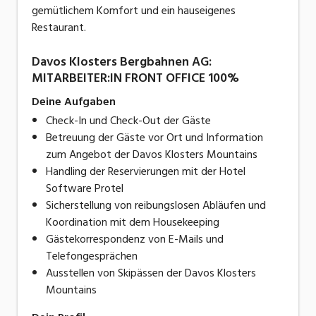
gemütlichem Komfort und ein hauseigenes
Restaurant.
Davos Klosters Bergbahnen AG:
MITARBEITER:IN FRONT OFFICE 100%
Deine Aufgaben
Check-In und Check-Out der Gäste
Betreuung der Gäste vor Ort und Information
zum Angebot der Davos Klosters Mountains
Handling der Reservierungen mit der Hotel
Software Protel
Sicherstellung von reibungslosen Abläufen und
Koordination mit dem Housekeeping
Gästekorrespondenz von E-Mails und
Telefongesprächen
Ausstellen von Skipässen der Davos Klosters
Mountains