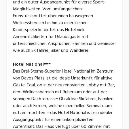
und ein guter Ausgangspunkt für diverse Sport-
Möglichkeiten. Vom umfangreichen
Frühstücksbuffet über einen hauseigenen
Wellnessbereich bis hin zu einer kleinen
Kinderspielecke bietet das Hotel viele
Annehmlichkeiten für Urlaubsgäste mit
unterschiedlichen Ansprüchen. Familien und Geniesser
wie auch Skifahrer, Biker und Wanderer.
Hotel National***
Das Drei-Sterne-Superior Hotel National im Zentrum
von Davos Platz ist die ideale Unterkunft für aktive
Gäste. Egal, ob in der neu renovierten Lobby mit Bar,
dem Wellnessbereich mit Ruheraum oder auf der
sonnigen Dachterrasse: Ob aktive Skifahrer, Familien
oder auch Firmen, welche einen hellen Seminarraum
nutzen möchten – das Hotel National ist ein idealer
Ausgangspunkt für einen unkomplizierten
Aufenthalt. Das Haus verfügt über 60 Zimmer mit