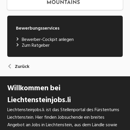
Bewerbungsservices
Bewerber-Cockpit anlegen
Zum Ratgeber
Zurück
Willkommen bei
Liechtensteinjobs.li
Liechtensteinjobs.li. ist das Stellenportal des Fürstentums
Liechtenstein. Hier finden Jobsuchende ein breites
Angebot an Jobs in Liechtenstein, aus dem Ländle sowie