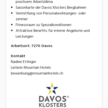
positivem Arbeitsklima
Saisonkarte der Davos Klosters Bergbahnen
Vermittlung von Personalwohnungen- oder
zimmer
Fitnessraum zu Spezialkonditionen
Attraktive Benefits für interne Angebote und
Leistungen
Arbeitsort
:
7270
Davos
Kontakt
Nadine Ettinger
Leiterin Mountain Hotels
bewerbung@mountainhotels.ch