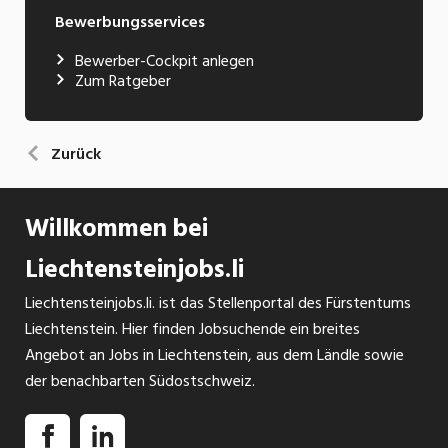
Bewerbungsservices
Bewerber-Cockpit anlegen
Zum Ratgeber
Zurück
Willkommen bei
Liechtensteinjobs.li
Liechtensteinjobs.li. ist das Stellenportal des Fürstentums
Liechtenstein. Hier finden Jobsuchende ein breites
Angebot an Jobs in Liechtenstein, aus dem Ländle sowie
der benachbarten Südostschweiz.