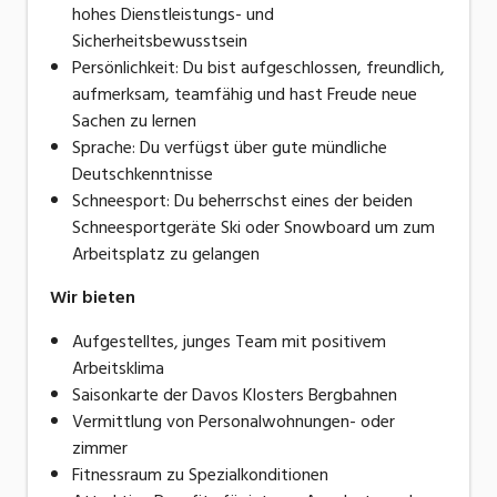
hohes Dienstleistungs- und
Sicherheitsbewusstsein
Persönlichkeit: Du bist aufgeschlossen, freundlich,
aufmerksam, teamfähig und hast Freude neue
Sachen zu lernen
Sprache: Du verfügst über gute mündliche
Deutschkenntnisse
Schneesport: Du beherrschst eines der beiden
Schneesportgeräte Ski oder Snowboard um zum
Arbeitsplatz zu gelangen
Wir bieten
Aufgestelltes, junges Team mit positivem
Arbeitsklima
Saisonkarte der Davos Klosters Bergbahnen
Vermittlung von Personalwohnungen- oder
zimmer
Fitnessraum zu Spezialkonditionen