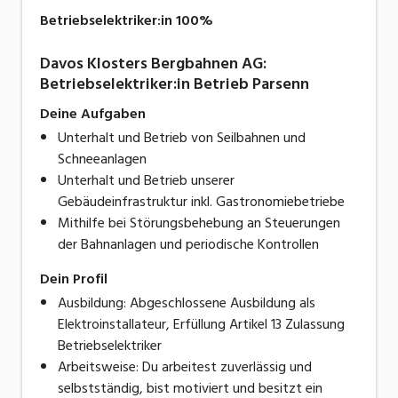
Betriebselektriker:in 100%
Davos Klosters Bergbahnen AG:
Betriebselektriker:in Betrieb Parsenn
Deine Aufgaben
Unterhalt und Betrieb von Seilbahnen und
Schneeanlagen
Unterhalt und Betrieb unserer
Gebäudeinfrastruktur inkl. Gastronomiebetriebe
Mithilfe bei Störungsbehebung an Steuerungen
der Bahnanlagen und periodische Kontrollen
Dein Profil
Ausbildung: Abgeschlossene Ausbildung als
Elektroinstallateur, Erfüllung Artikel 13 Zulassung
Betriebselektriker
Arbeitsweise: Du arbeitest zuverlässig und
selbstständig, bist motiviert und besitzt ein