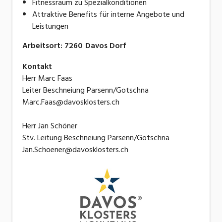
Fitnessraum zu Spezialkonditionen
Attraktive Benefits für interne Angebote und
Leistungen
Arbeitsort
:
7260
Davos Dorf
Kontakt
Herr Marc Faas
Leiter Beschneiung Parsenn/Gotschna
Marc.Faas@davosklosters.ch
Herr Jan Schöner
Stv. Leitung Beschneiung Parsenn/Gotschna
Jan.Schoener@davosklosters.ch