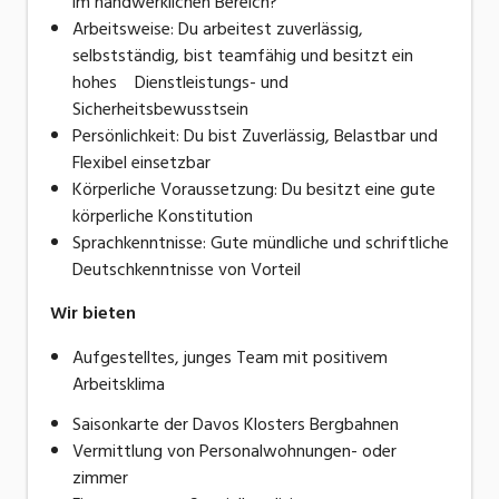
im handwerklichen Bereich?
Arbeitsweise: Du arbeitest zuverlässig,
selbstständig, bist teamfähig und besitzt ein
hohes Dienstleistungs- und
Sicherheitsbewusstsein
Persönlichkeit: Du bist Zuverlässig, Belastbar und
Flexibel einsetzbar
Körperliche Voraussetzung: Du besitzt eine gute
körperliche Konstitution
Sprachkenntnisse: Gute mündliche und schriftliche
Deutschkenntnisse von Vorteil
Wir bieten
Aufgestelltes, junges Team mit positivem
Arbeitsklima
Saisonkarte der Davos Klosters Bergbahnen
Vermittlung von Personalwohnungen- oder
zimmer