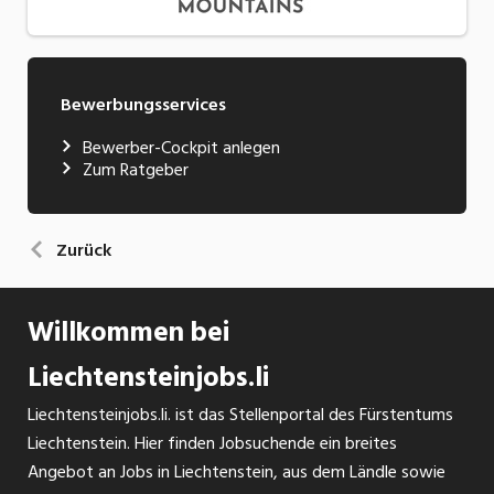
Bewerbungsservices
Bewerber-Cockpit anlegen
Zum Ratgeber
Zurück
Willkommen bei
Liechtensteinjobs.li
Liechtensteinjobs.li. ist das Stellenportal des Fürstentums
Liechtenstein. Hier finden Jobsuchende ein breites
Angebot an Jobs in Liechtenstein, aus dem Ländle sowie