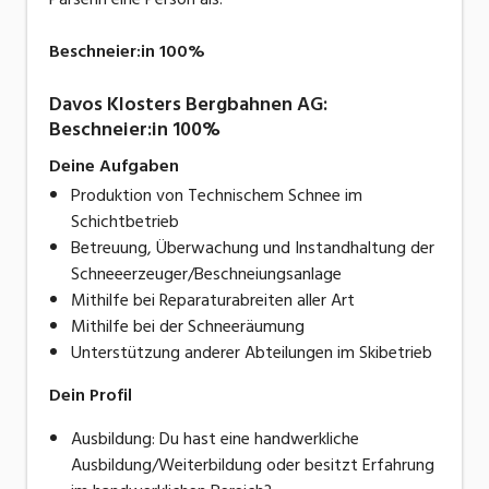
Beschneier:in 100%
Davos Klosters Bergbahnen AG:
Beschneier:in 100%
Deine Aufgaben
Produktion von Technischem Schnee im
Schichtbetrieb
Betreuung, Überwachung und Instandhaltung der
Schneeerzeuger/Beschneiungsanlage
Mithilfe bei Reparaturabreiten aller Art
Mithilfe bei der Schneeräumung
Unterstützung anderer Abteilungen im Skibetrieb
Dein Profil
Ausbildung: Du hast eine handwerkliche
Ausbildung/Weiterbildung oder besitzt Erfahrung