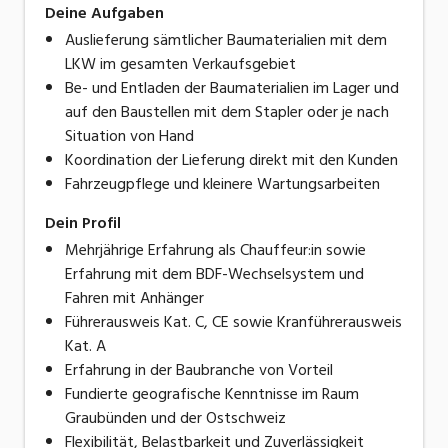
Deine Aufgaben
Auslieferung sämtlicher Baumaterialien mit dem
LKW im gesamten Verkaufsgebiet
Be- und Entladen der Baumaterialien im Lager und
auf den Baustellen mit dem Stapler oder je nach
Situation von Hand
Koordination der Lieferung direkt mit den Kunden
Fahrzeugpflege und kleinere Wartungsarbeiten
Dein Profil
Mehrjährige Erfahrung als Chauffeur:in sowie
Erfahrung mit dem BDF-Wechselsystem und
Fahren mit Anhänger
Führerausweis Kat. C, CE sowie Kranführerausweis
Kat. A
Erfahrung in der Baubranche von Vorteil
Fundierte geografische Kenntnisse im Raum
Graubünden und der Ostschweiz
Flexibilität, Belastbarkeit und Zuverlässigkeit