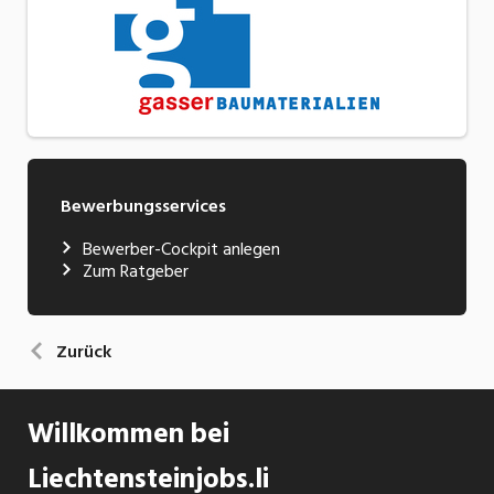
Bewerbungsservices
Bewerber-Cockpit anlegen
Zum Ratgeber
Zurück
Willkommen bei
Liechtensteinjobs.li