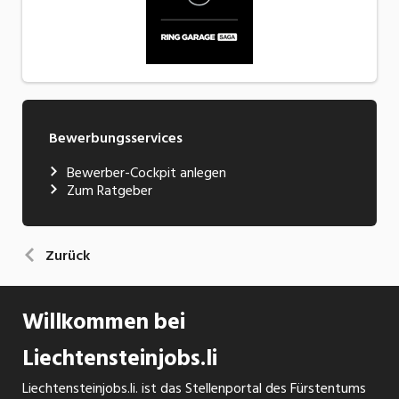
Bewerbungsservices
Bewerber-Cockpit anlegen
Zum Ratgeber
Zurück
Willkommen bei
Liechtensteinjobs.li
Liechtensteinjobs.li. ist das Stellenportal des Fürstentums