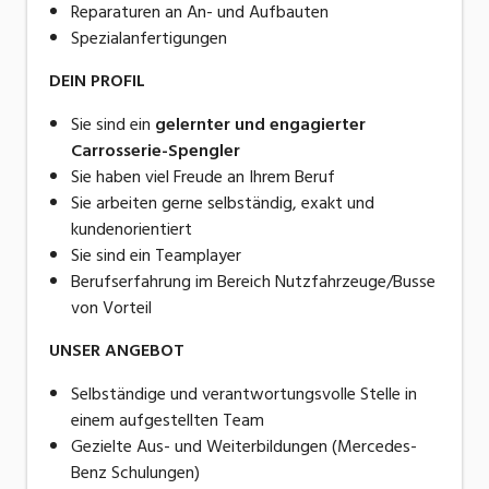
Reparaturen an An- und Aufbauten
Spezialanfertigungen
DEIN PROFIL
Sie sind ein
gelernter und engagierter
Carrosserie-Spengler
Sie haben viel Freude an Ihrem Beruf
Sie arbeiten gerne selbständig, exakt und
kundenorientiert
Sie sind ein Teamplayer
Berufserfahrung im Bereich Nutzfahrzeuge/Busse
von Vorteil
UNSER ANGEBOT
Selbständige und verantwortungsvolle Stelle in
einem aufgestellten Team
Gezielte Aus- und Weiterbildungen (Mercedes-
Benz Schulungen)