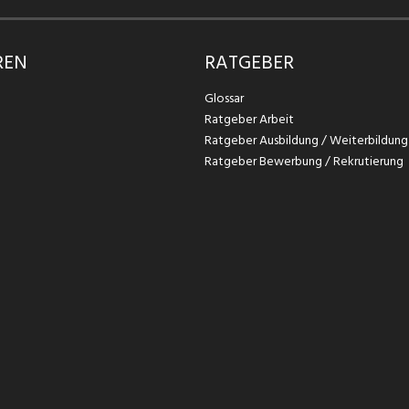
REN
RATGEBER
Glossar
Ratgeber Arbeit
Ratgeber Ausbildung / Weiterbildung
Ratgeber Bewerbung / Rekrutierung