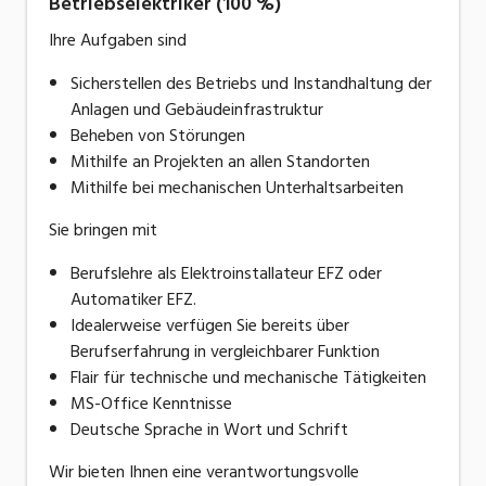
Betriebselektriker (100 %)
Ihre Aufgaben sind
Sicherstellen des Betriebs und Instandhaltung der
Anlagen und Gebäudeinfrastruktur
Beheben von Störungen
Mithilfe an Projekten an allen Standorten
Mithilfe bei mechanischen Unterhaltsarbeiten
Sie bringen mit
Berufslehre als Elektroinstallateur EFZ oder
Automatiker EFZ.
Idealerweise verfügen Sie bereits über
Berufserfahrung in vergleichbarer Funktion
Flair für technische und mechanische Tätigkeiten
MS-Office Kenntnisse
Deutsche Sprache in Wort und Schrift
Wir bieten Ihnen eine verantwortungsvolle