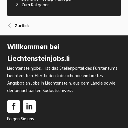
Zum Ratgeber
Zurück
Willkommen bei
Liechtensteinjobs.li
Liechtensteinjobs.li. ist das Stellenportal des Fürstentums
Liechtenstein. Hier finden Jobsuchende ein breites
Angebot an Jobs in Liechtenstein, aus dem Ländle sowie
der benachbarten Südostschweiz.
Folgen Sie uns