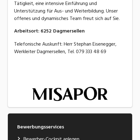
Tätigkeit, eine intensive Einführung und
Unterstützung für Aus- und Weiterbildung. Unser
offenes und dynamisches Team freut sich auf Sie.
Arbeitsort
:
6252
Dagmersellen
Telefonische Auskunft: Herr Stephan Eisenegger,
Werkleiter Dagmersellen, Tel. 079 333 48 69
Bewerbungsservices
Bewerber-Cockpit anlegen