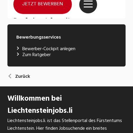
Bewerbungsservices
Bewerber-Cockpit anlegen
Zum Ratgeber
Zurück
Willkommen bei
Liechtensteinjobs.li
Liechtensteinjobs.li. ist das Stellenportal des Fürstentums
Liechtenstein. Hier finden Jobsuchende ein breites