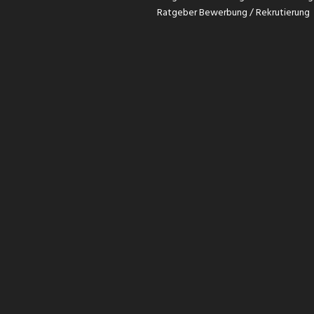
Ratgeber Bewerbung / Rekrutierung