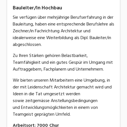
Bauleiter/in Hochbau
Sie verfügen über mehrjährige Berufserfahrung in der
Bauleitung, haben eine entsprechende Berufslehre als
Zeichner/in Fachrichtung Architektur und
idealerweise eine Weiterbildung als Dipl. Bauleiter/in
abgeschlossen.
Zu Ihren Stärken gehören Belastbarkeit,
Teamfähigkeit und ein gutes Gespür im Umgang mit
Auftraggebern, Fachplanern und Unternehmern.
​Wir bieten unseren Mitarbeitern eine Umgebung, in
der mit Leidenschaft Architektur gemacht wird und
Ideen in die Tat umgesetzt werden
sowie zeitgemässe Anstellungsbedingungen
und Entwicklungsmöglichkeiten in einem von
Teamgeist geprägten Umfeld.
Arbeitsort
:
7000
Chur