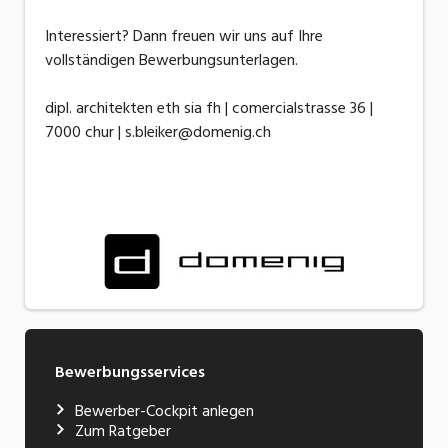
Interessiert? Dann freuen wir uns auf Ihre
vollständigen Bewerbungsunterlagen.
dipl. architekten eth sia fh | comercialstrasse 36 |
7000 chur | s.bleiker@domenig.ch
Bewerbungsservices
Bewerber-Cockpit anlegen
Zum Ratgeber