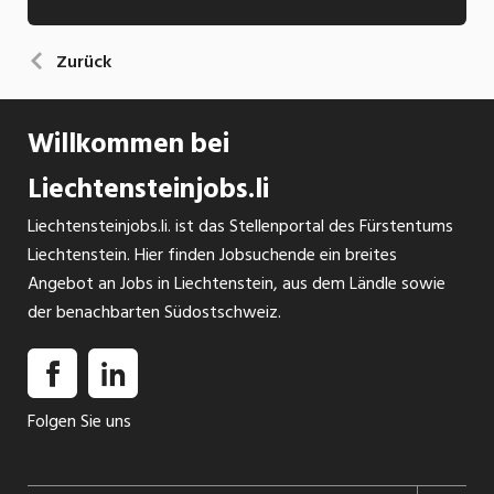
Zurück
Willkommen bei
Liechtensteinjobs.li
Liechtensteinjobs.li. ist das Stellenportal des Fürstentums
Liechtenstein. Hier finden Jobsuchende ein breites
Angebot an Jobs in Liechtenstein, aus dem Ländle sowie
der benachbarten Südostschweiz.
Folgen Sie uns