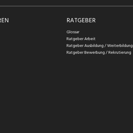
REN
RATGEBER
Glossar
Ratgeber Arbeit
Ratgeber Ausbildung / Weiterbildung
Ratgeber Bewerbung / Rekrutierung